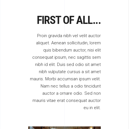
FIRST OF ALL...
Proin gravida nibh vel velit auctor
aliquet. Aenean sollicitudin, lorem
quis bibendum auctor, nisi elit
consequat ipsum, nec sagittis sem
nibh id elit. Duis sed odio sit amet
nibh vulputate cursus a sit amet
mauris. Morbi accumsan ipsum velit.
Nam nec tellus a odio tincidunt
auctor a ornare odio. Sed non
mauris vitae erat consequat auctor
eu in elit.