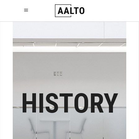
HISTORY