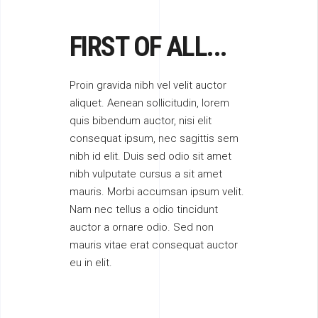
FIRST OF ALL...
Proin gravida nibh vel velit auctor
aliquet. Aenean sollicitudin, lorem
quis bibendum auctor, nisi elit
consequat ipsum, nec sagittis sem
nibh id elit. Duis sed odio sit amet
nibh vulputate cursus a sit amet
mauris. Morbi accumsan ipsum velit.
Nam nec tellus a odio tincidunt
auctor a ornare odio. Sed non
mauris vitae erat consequat auctor
eu in elit.