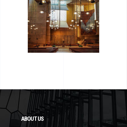
ABOUT US