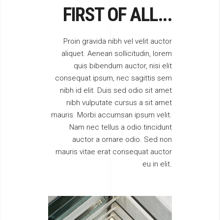
FIRST OF ALL...
Proin gravida nibh vel velit auctor
aliquet. Aenean sollicitudin, lorem
quis bibendum auctor, nisi elit
consequat ipsum, nec sagittis sem
nibh id elit. Duis sed odio sit amet
nibh vulputate cursus a sit amet
mauris. Morbi accumsan ipsum velit.
Nam nec tellus a odio tincidunt
auctor a ornare odio. Sed non
mauris vitae erat consequat auctor
eu in elit.