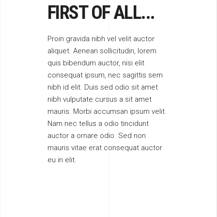
FIRST OF ALL...
Proin gravida nibh vel velit auctor
aliquet. Aenean sollicitudin, lorem
quis bibendum auctor, nisi elit
consequat ipsum, nec sagittis sem
nibh id elit. Duis sed odio sit amet
nibh vulputate cursus a sit amet
mauris. Morbi accumsan ipsum velit.
Nam nec tellus a odio tincidunt
auctor a ornare odio. Sed non
mauris vitae erat consequat auctor
eu in elit.