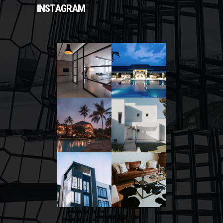
INSTAGRAM