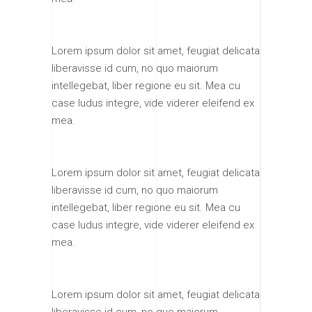
Lorem ipsum dolor sit amet, feugiat delicata
liberavisse id cum, no quo maiorum
intellegebat, liber regione eu sit. Mea cu
case ludus integre, vide viderer eleifend ex
mea.
Lorem ipsum dolor sit amet, feugiat delicata
liberavisse id cum, no quo maiorum
intellegebat, liber regione eu sit. Mea cu
case ludus integre, vide viderer eleifend ex
mea.
Lorem ipsum dolor sit amet, feugiat delicata
liberavisse id cum, no quo maiorum