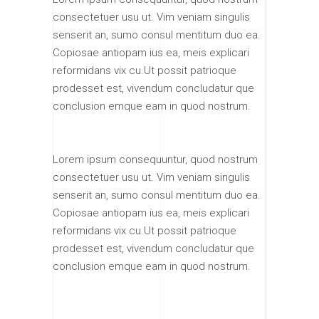
consectetuer usu ut. Vim veniam singulis
senserit an, sumo consul mentitum duo ea.
Copiosae antiopam ius ea, meis explicari
reformidans vix cu.Ut possit patrioque
prodesset est, vivendum concludatur que
conclusion emque eam in quod nostrum.
Lorem ipsum consequuntur, quod nostrum
consectetuer usu ut. Vim veniam singulis
senserit an, sumo consul mentitum duo ea.
Copiosae antiopam ius ea, meis explicari
reformidans vix cu.Ut possit patrioque
prodesset est, vivendum concludatur que
conclusion emque eam in quod nostrum.