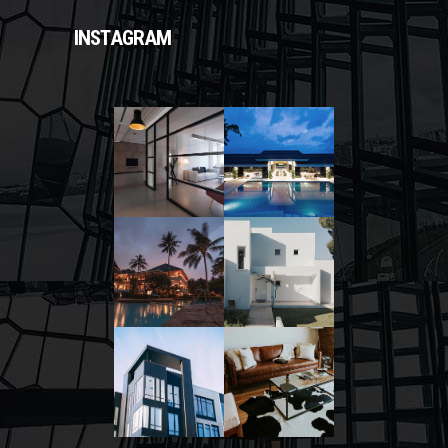
INSTAGRAM