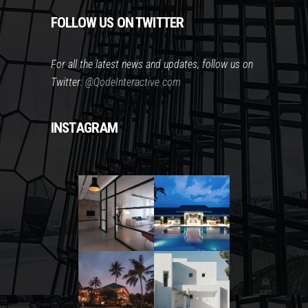
FOLLOW US ON TWITTER
For all the latest news and updates, follow us on
Twitter:
@QodeInteractive.com
INSTAGRAM