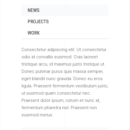
NEWS
PROJECTS
WORK
Consectetur adipiscing elit. Ut consectetur
odio at convallis euismod. Cras laoreet
tristique arcu, id maximus justo tristique ut.
Donec pulvinar purus quis massa semper,
eget blandit nunc gravida. Donec eu eros
ligula. Praesent fermentum vestibulum justo,
ut euismod quam consectetur nec.
Praesent dolor ipsum, rutrum et nunc at,
fermentum pharetra nisl. Praesent non
euismod metus.