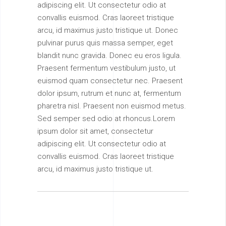
adipiscing elit. Ut consectetur odio at
convallis euismod. Cras laoreet tristique
arcu, id maximus justo tristique ut. Donec
pulvinar purus quis massa semper, eget
blandit nunc gravida. Donec eu eros ligula.
Praesent fermentum vestibulum justo, ut
euismod quam consectetur nec. Praesent
dolor ipsum, rutrum et nunc at, fermentum
pharetra nisl. Praesent non euismod metus.
Sed semper sed odio at rhoncus.Lorem
ipsum dolor sit amet, consectetur
adipiscing elit. Ut consectetur odio at
convallis euismod. Cras laoreet tristique
arcu, id maximus justo tristique ut.