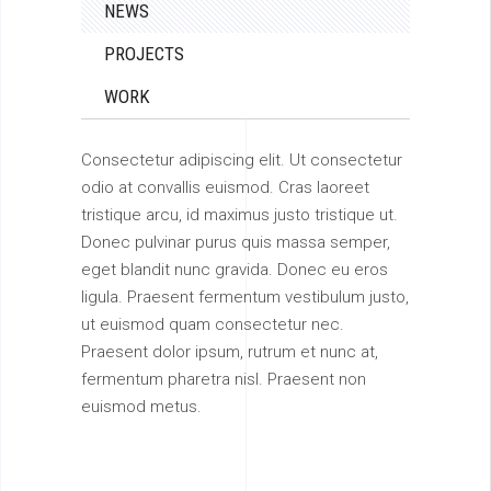
NEWS
PROJECTS
WORK
Consectetur adipiscing elit. Ut consectetur
odio at convallis euismod. Cras laoreet
tristique arcu, id maximus justo tristique ut.
Donec pulvinar purus quis massa semper,
eget blandit nunc gravida. Donec eu eros
ligula. Praesent fermentum vestibulum justo,
ut euismod quam consectetur nec.
Praesent dolor ipsum, rutrum et nunc at,
fermentum pharetra nisl. Praesent non
euismod metus.